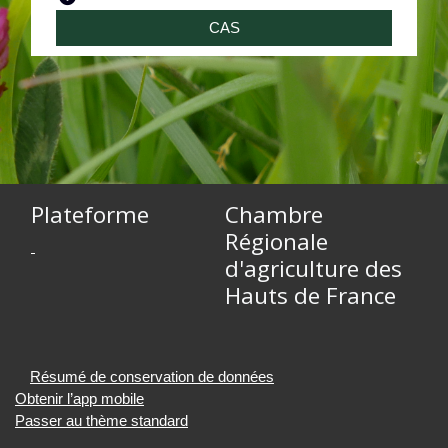
CAS
Plateforme
Chambre
Régionale
d'agriculture des
Hauts de France
Résumé de conservation de données
Obtenir l’app mobile
Passer au thème standard